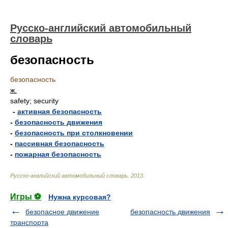
Русско-английский автомобильный
словарь
безопасность
безопасность
ж.
safety; security
-
активная безопасность
-
безопасность движения
-
безопасность при столкновении
-
пассивная безопасность
-
пожарная безопасность
Русско-английский автомобильный словарь
.
2013
.
Игры ⚽
Нужна курсовая?
безопасное движение
безопасность движения
транспорта