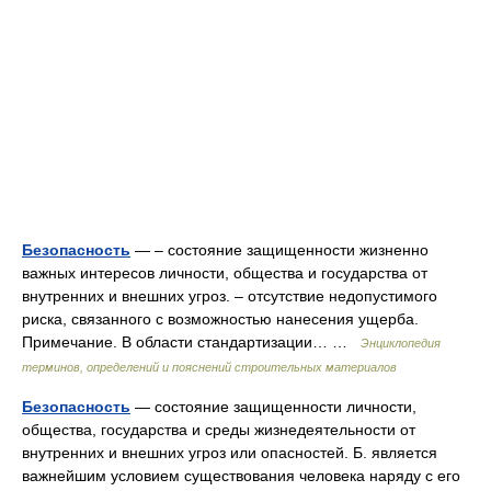
Безопасность
— – состояние защищенности жизненно
важных интересов личности, общества и государства от
внутренних и внешних угроз. – отсутствие недопустимого
риска, связанного с возможностью нанесения ущерба.
Примечание. В области стандартизации… …
Энциклопедия
терминов, определений и пояснений строительных материалов
Безопасность
— состояние защищенности личности,
общества, государства и среды жизнедеятельности от
внутренних и внешних угроз или опасностей. Б. является
важнейшим условием существования человека наряду с его