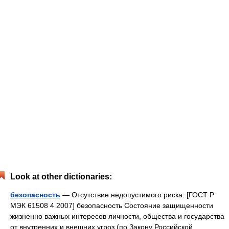
Look at other dictionaries:
безопасность
— Отсутствие недопустимого риска. [ГОСТ Р
МЭК 61508 4 2007] безопасность Состояние защищенности
жизненно важных интересов личности, общества и государства
от внутренних и внешних угроз (по Закону Российской