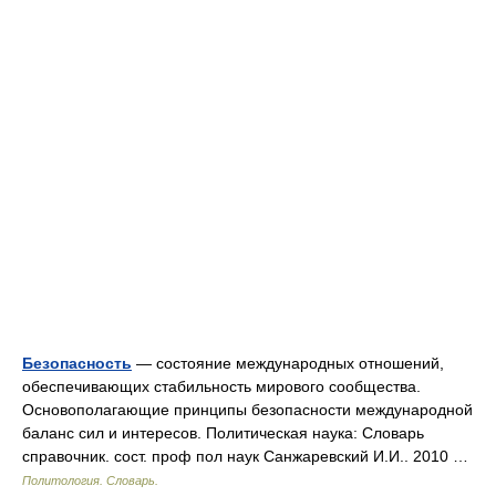
Безопасность
— состояние международных отношений,
обеспечивающих стабильность мирового сообщества.
Основополагающие принципы безопасности международной
баланс сил и интересов. Политическая наука: Словарь
справочник. сост. проф пол наук Санжаревский И.И.. 2010 …
Политология. Словарь.